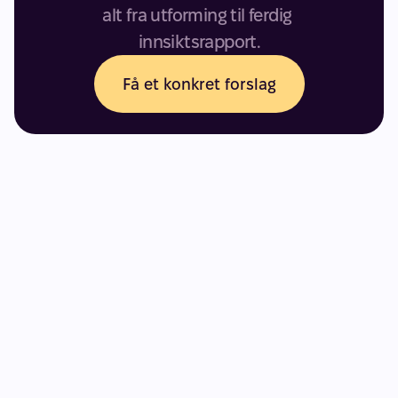
alt fra utforming til ferdig 
innsiktsrapport.
Få et konkret forslag