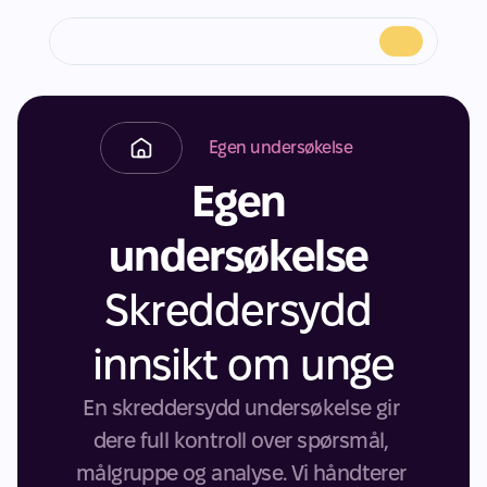
Egen undersøkelse
Egen 
undersøkelse 
Skreddersydd 
innsikt om unge
En skreddersydd undersøkelse gir 
dere full kontroll over spørsmål, 
målgruppe og analyse. Vi håndterer 