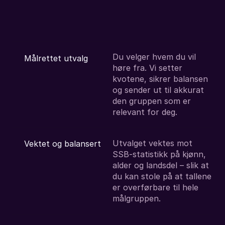
Du velger hvem du vil 
Målrettet utvalg
høre fra. Vi setter 
kvotene, sikrer balansen 
og sender ut til akkurat 
den gruppen som er 
relevant for deg.
Utvalget vektes mot 
Vektet og balansert
SSB-statistikk på kjønn, 
alder og landsdel – slik at 
du kan stole på at tallene 
er overførbare til hele 
målgruppen.