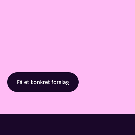
Få et konkret forslag