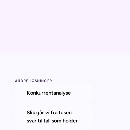
ANDRE LØSNINGER
Konkurrentanalyse
Slik går vi fra tusen 
svar til tall som holder