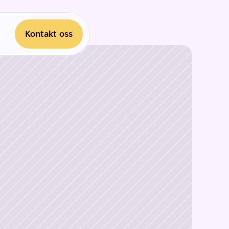
Kontakt oss